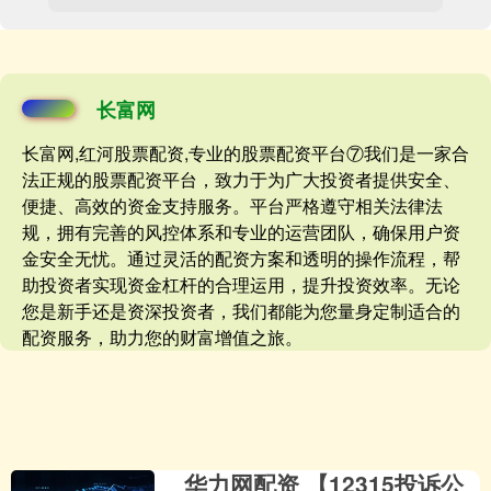
长富网
长富网,红河股票配资,专业的股票配资平台⑦我们是一家合
法正规的股票配资平台，致力于为广大投资者提供安全、
便捷、高效的资金支持服务。平台严格遵守相关法律法
规，拥有完善的风控体系和专业的运营团队，确保用户资
金安全无忧。通过灵活的配资方案和透明的操作流程，帮
助投资者实现资金杠杆的合理运用，提升投资效率。无论
您是新手还是资深投资者，我们都能为您量身定制适合的
配资服务，助力您的财富增值之旅。
华力网配资 【12315投诉公