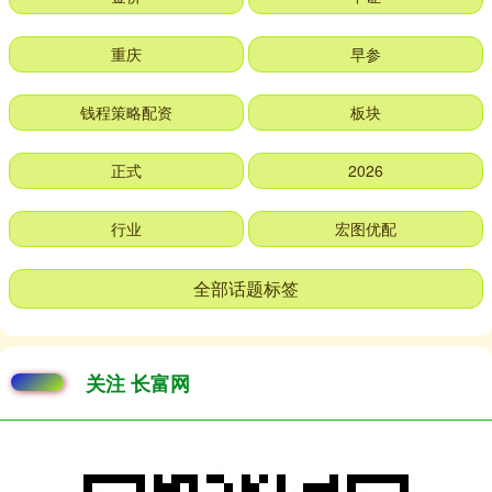
重庆
早参
钱程策略配资
板块
正式
2026
行业
宏图优配
全部话题标签
关注 长富网