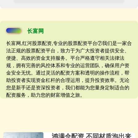
长富网
长富网,红河股票配资,专业的股票配资平台⑦我们是一家合
法正规的股票配资平台，致力于为广大投资者提供安全、
便捷、高效的资金支持服务。平台严格遵守相关法律法
规，拥有完善的风控体系和专业的运营团队，确保用户资
金安全无忧。通过灵活的配资方案和透明的操作流程，帮
助投资者实现资金杠杆的合理运用，提升投资效率。无论
您是新手还是资深投资者，我们都能为您量身定制适合的
配资服务，助力您的财富增值之旅。
鸿满仓配资 不同材质泡出来