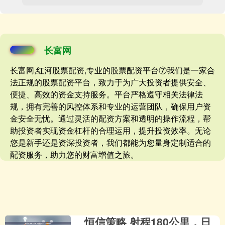
长富网
长富网,红河股票配资,专业的股票配资平台⑦我们是一家合
法正规的股票配资平台，致力于为广大投资者提供安全、
便捷、高效的资金支持服务。平台严格遵守相关法律法
规，拥有完善的风控体系和专业的运营团队，确保用户资
金安全无忧。通过灵活的配资方案和透明的操作流程，帮
助投资者实现资金杠杆的合理运用，提升投资效率。无论
您是新手还是资深投资者，我们都能为您量身定制适合的
配资服务，助力您的财富增值之旅。
恒信策略 射程180公里，日