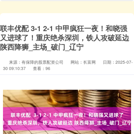
联丰优配 3-1 2-1 中甲疯狂一夜！和晓强
又进球了！重庆绝杀深圳，铁人攻破延边
陕西降狮_主场_破门_辽宁
来源：有保障的股票配资公司
网站：长富网
日期：2025-07-
30 09:10:37
查看：96