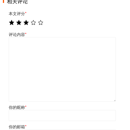
相关评论
本文评分
*
评论内容
*
你的昵称
*
你的邮箱
*