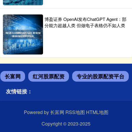
博盈证券 OpenAI发布ChatGPT Agent：部
分能力超越人类 但做电子表格仍不如人类
长富网
红河股票配资
专业的股票配资平台
友情链接：
Powered by
长富网
RSS地图
HTML地图
Copyright
© 2023-2025