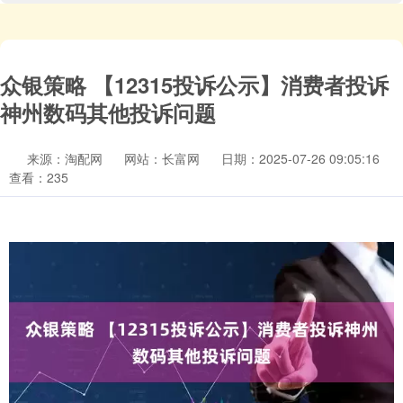
众银策略 【12315投诉公示】消费者投诉
神州数码其他投诉问题
来源：淘配网
网站：长富网
日期：2025-07-26 09:05:16
查看：235