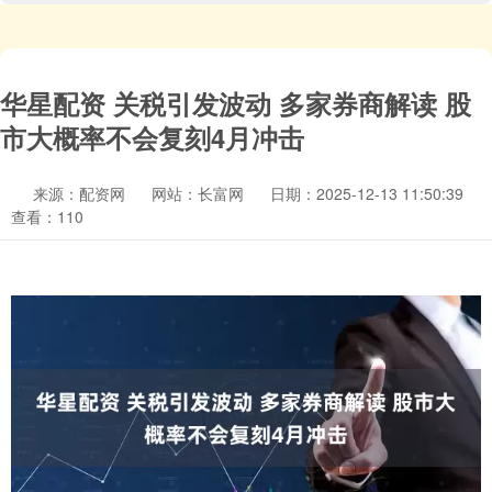
华星配资 关税引发波动 多家券商解读 股
市大概率不会复刻4月冲击
来源：配资网
网站：长富网
日期：2025-12-13 11:50:39
查看：110