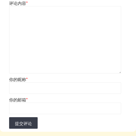
评论内容
*
你的昵称
*
你的邮箱
*
提交评论