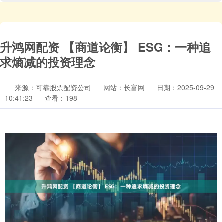
升鸿网配资 【商道论衡】 ESG：一种追
求熵减的投资理念
来源：可靠股票配资公司
网站：长富网
日期：2025-09-29
10:41:23
查看：198