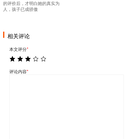
的评价后，才明白她的真实为
人，孩子已成骄傲
相关评论
本文评分
*
评论内容
*