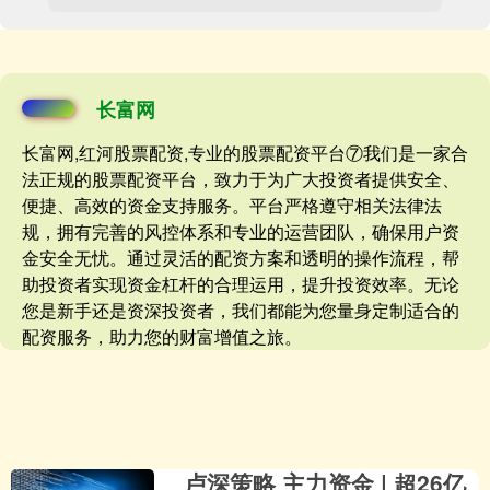
长富网
长富网,红河股票配资,专业的股票配资平台⑦我们是一家合
法正规的股票配资平台，致力于为广大投资者提供安全、
便捷、高效的资金支持服务。平台严格遵守相关法律法
规，拥有完善的风控体系和专业的运营团队，确保用户资
金安全无忧。通过灵活的配资方案和透明的操作流程，帮
助投资者实现资金杠杆的合理运用，提升投资效率。无论
您是新手还是资深投资者，我们都能为您量身定制适合的
配资服务，助力您的财富增值之旅。
卢深策略 主力资金 | 超26亿