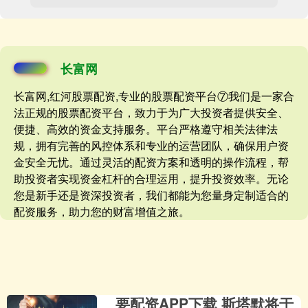
长富网
长富网,红河股票配资,专业的股票配资平台⑦我们是一家合
法正规的股票配资平台，致力于为广大投资者提供安全、
便捷、高效的资金支持服务。平台严格遵守相关法律法
规，拥有完善的风控体系和专业的运营团队，确保用户资
金安全无忧。通过灵活的配资方案和透明的操作流程，帮
助投资者实现资金杠杆的合理运用，提升投资效率。无论
您是新手还是资深投资者，我们都能为您量身定制适合的
配资服务，助力您的财富增值之旅。
要配资APP下载 斯塔默将于