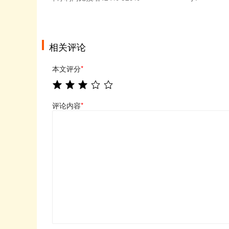
相关评论
本文评分
*
评论内容
*