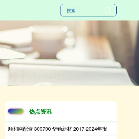
热点资讯
顺和网配资 300700 岱勒新材 2017-2024年报