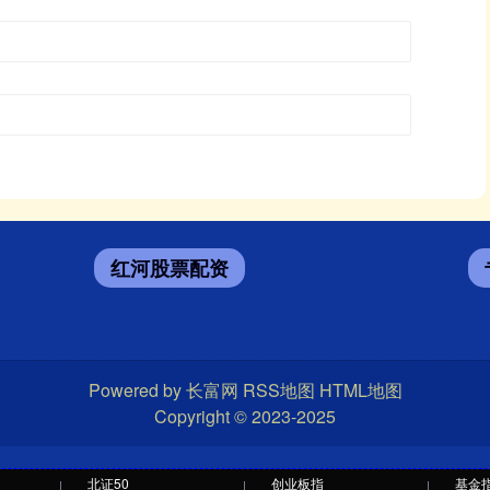
红河股票配资
Powered by
长富网
RSS地图
HTML地图
Copyright
© 2023-2025
北证50
创业板指
基金