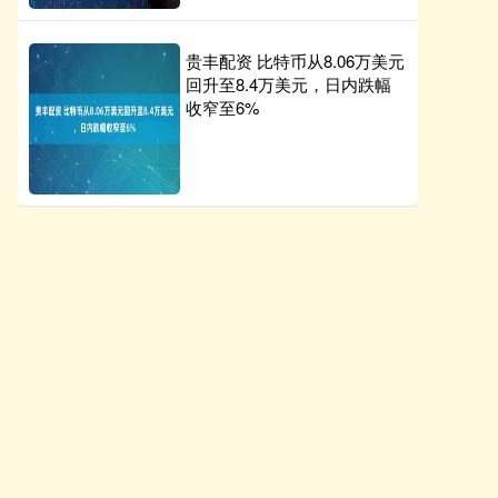
贵丰配资 比特币从8.06万美元
回升至8.4万美元，日内跌幅
收窄至6%