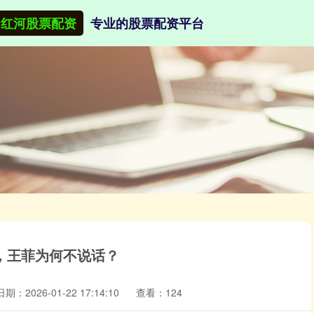
红河股票配资
专业的股票配资平台
，王菲为何不说话？
日期：2026-01-22 17:14:10
查看：124